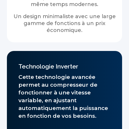
même temps modernes.
Un design minimaliste avec une large
gamme de fonctions à un prix
économique.
Technologie Inverter
Cette technologie avancée
permet au compresseur de
fonctionner à une vitesse
variable, en ajustant
automatiquement la puissance
en fonction de vos besoins.