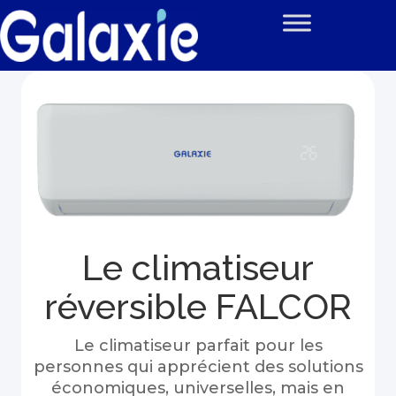
Le climatiseur
réversible FALCOR
Le climatiseur parfait pour les
personnes qui apprécient des solutions
économiques, universelles, mais en