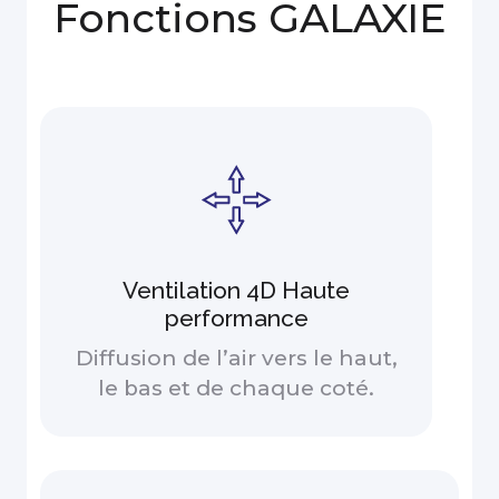
Fonctions GALAXIE
Ventilation 4D Haute
performance
Diffusion de l’air vers le haut,
le bas et de chaque coté.