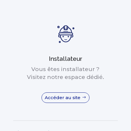
Installateur
Vous êtes installateur ?
Visitez notre espace dédié.
Accéder au site