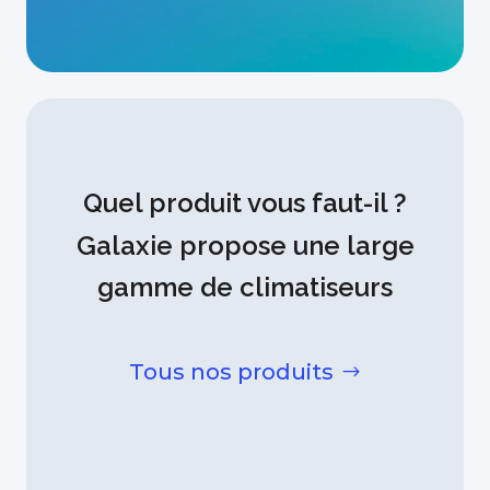
Quel produit vous faut-il ?
Galaxie propose une large
gamme de climatiseurs
Tous nos produits