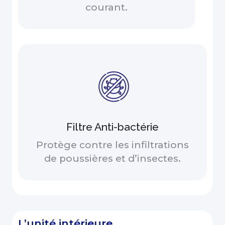
courant.
Filtre Anti-bactérie
Protège contre les infiltrations
de poussières et d’insectes.
L’unité intérieure