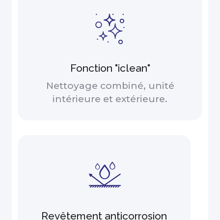
Fonction "iclean"
Nettoyage combiné, unité
intérieure et extérieure.
Revêtement anticorrosion