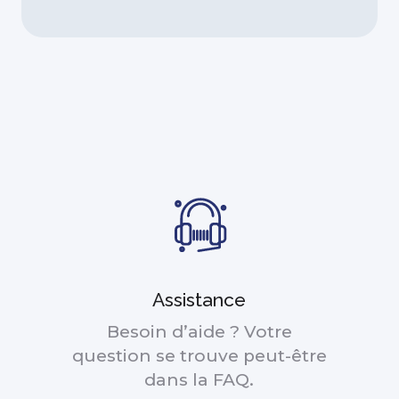
Assistance
Besoin d’aide ? Votre
question se trouve peut-être
dans la FAQ.