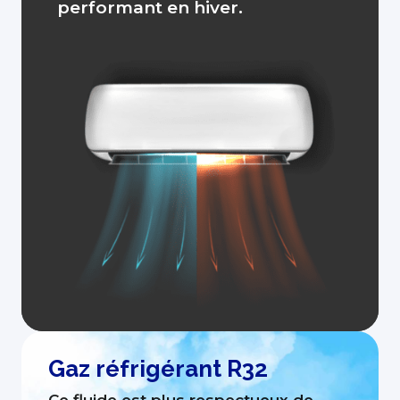
performant en hiver.
Gaz réfrigérant R32