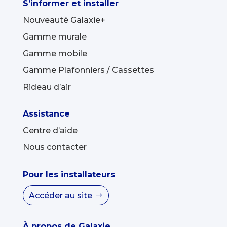
S’informer et installer
Nouveauté Galaxie+
Gamme murale
Gamme mobile
Gamme Plafonniers / Cassettes
Rideau d’air
Assistance
Centre d’aide
Nous contacter
Pour les installateurs
Accéder au site
À propos de Galaxie