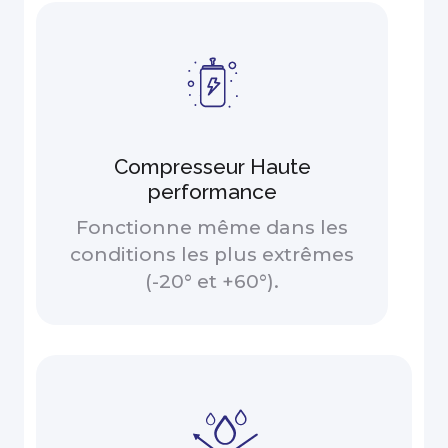
Compresseur Haute
performance
Fonctionne même dans les
conditions les plus extrêmes
(-20° et +60°).