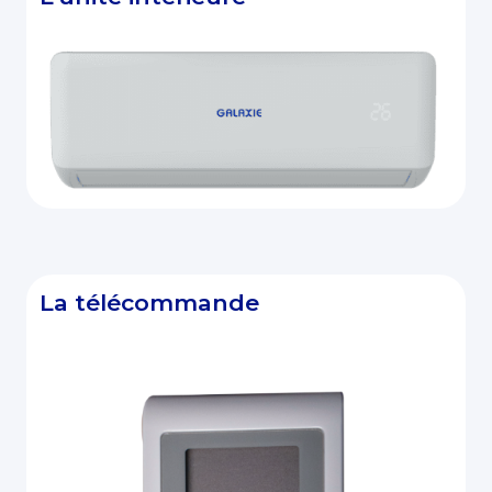
La télécommande