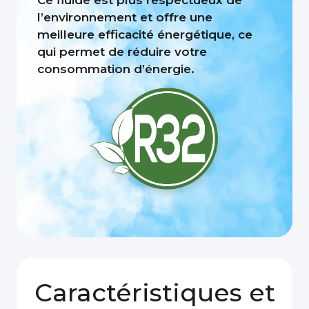
Ce fluide est plus respectueux de
l’environnement et offre une
meilleure efficacité énergétique, ce
qui permet de réduire votre
consommation d’énergie.
Caractéristiques et