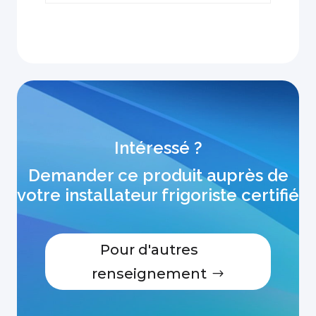
Intéressé ?
Demander ce produit auprès de
votre installateur frigoriste certifié
Pour d'autres
renseignement