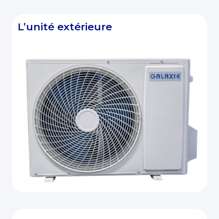
L’unité extérieure