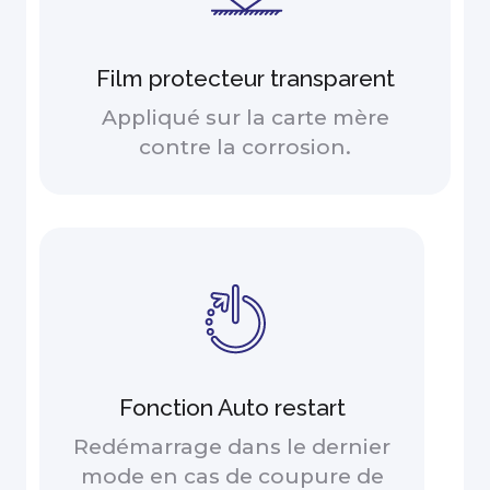
Film protecteur transparent
Appliqué sur la carte mère
contre la corrosion.
Fonction Auto restart
Redémarrage dans le dernier
mode en cas de coupure de