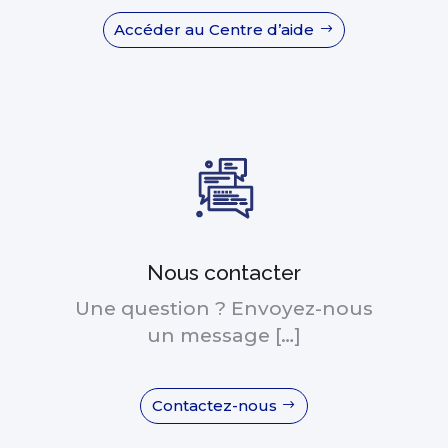
Accéder au Centre d’aide
Nous contacter
Une question ? Envoyez-nous
un message […]
Contactez-nous