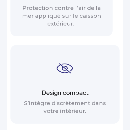
Protection contre l’air de la
mer appliqué sur le caisson
extérieur.
Design compact
S’intègre discrètement dans
votre intérieur.